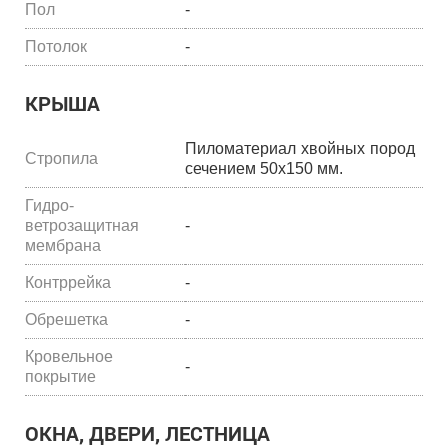
Пол
-
Потолок
-
КРЫША
Пиломатериал хвойных пород
Стропила
сечением 50х150 мм.
Гидро-
ветрозащитная
-
мембрана
Контррейка
-
Обрешетка
-
Кровельное
-
покрытие
ОКНА, ДВЕРИ, ЛЕСТНИЦА